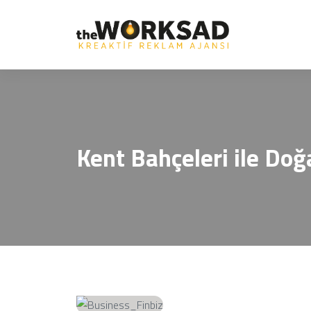
Kent Bahçeleri ile Doğ