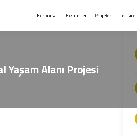
Kurumsal
Hizmetler
Projeler
İletişim
al Yaşam Alanı Projesi